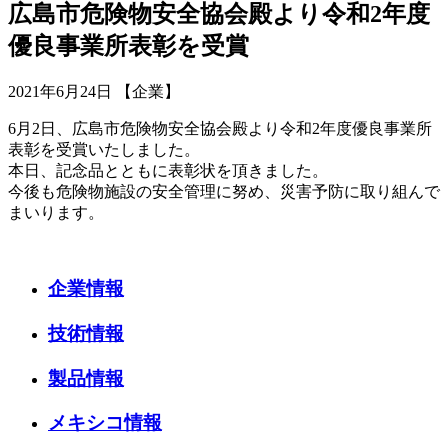
広島市危険物安全協会殿より令和2年度
優良事業所表彰を受賞
2021年6月24日 【企業】
6月2日、広島市危険物安全協会殿より令和2年度優良事業所
表彰を受賞いたしました。
本日、記念品とともに表彰状を頂きました。
今後も危険物施設の安全管理に努め、災害予防に取り組んで
まいります。
企業情報
技術情報
製品情報
メキシコ情報