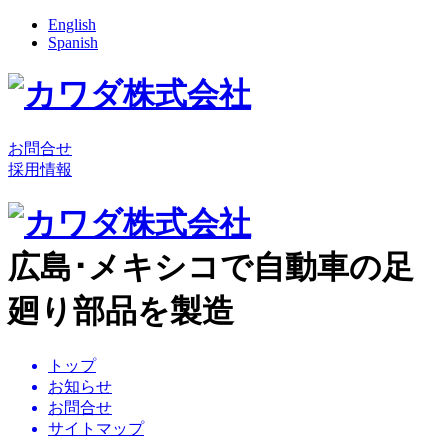
English
Spanish
お問合せ
採用情報
広島･メキシコで自動車の足
廻り部品を製造
トップ
お知らせ
お問合せ
サイトマップ