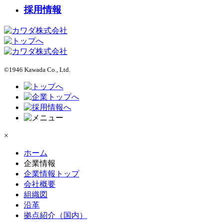
採用情報
©1946 Kawada Co., Ltd.
×
ホーム
企業情報
企業情報トップ
会社概要
組織図
沿革
拠点紹介（国内）