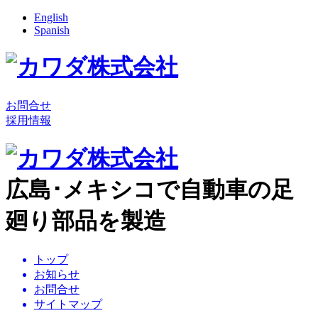
English
Spanish
お問合せ
採用情報
広島･メキシコで自動車の足
廻り部品を製造
トップ
お知らせ
お問合せ
サイトマップ