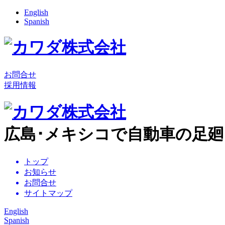
English
Spanish
お問合せ
採用情報
広島･メキシコで自動車の足
トップ
お知らせ
お問合せ
サイトマップ
English
Spanish